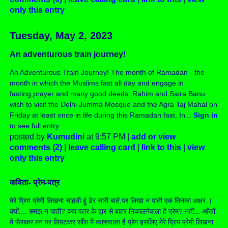
only this entry
Tuesday, May 2, 2023
An adventurous train journey!
An Adventurous Train Journey! The month of Ramadan - the
month in which the Muslims fast all day and engage in
fasting,prayer and many good deeds. Rahim and Saira Banu
wish to visit the Delhi Jumma Mosque and the Agra Taj Mahal on
Friday at least once in life during this Ramadan fast. In...
Sign in
to see full entry.
posted by
Kumudini
at 9:57 PM |
add or view
comments (2)
|
leave calling card
|
link to this
|
view
only this entry
कविता- प्रेम-पत्र
मेरे प्रिय प्रेमी लिखना चाहती हूं ढेर सारी बातें,पर लिखा न पाती एक तिनका अक्षर ।
क्यों.... समझ न पाती? क्या पत्र के द्वार से बाहर निकालनेवाला है प्रेम? नहीं... आँखों
में फँसकर मन पर लिपटकर साँस में व्याप्तवाला है प्रेम इसलिए मेरे प्रिय प्रेमी लिखना